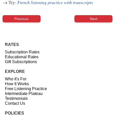
→ Try:
French listening practice with transcripts
Previous
Next
RATES
Subscription Rates
Educational Rates
Gift Subscriptions
EXPLORE
Who It's For
How It Works
Free Listening Practice
Intermediate Plateau
Testimonials
Contact Us
POLICIES