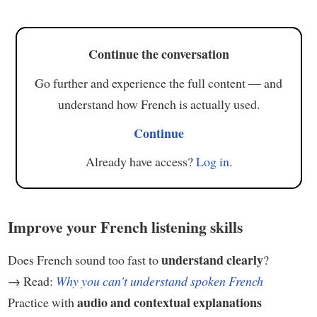
Continue the conversation
Go further and experience the full content — and
understand how French is actually used.
Continue
Already have access?
Log in
.
Improve your French listening skills
understand clearly
Does French sound too fast to
?
→ Read:
Why you can't understand spoken French
audio and contextual explanations
Practice with