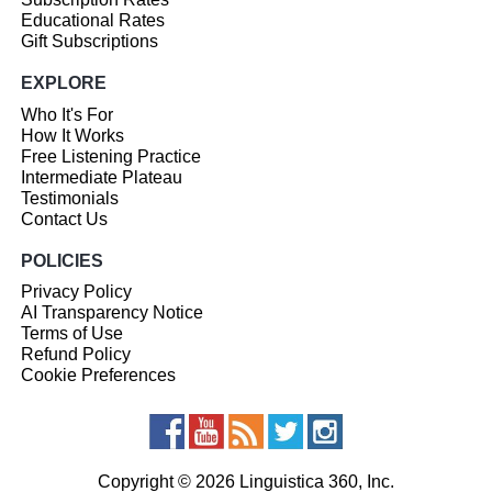
Educational Rates
Gift Subscriptions
EXPLORE
Who It's For
How It Works
Free Listening Practice
Intermediate Plateau
Testimonials
Contact Us
POLICIES
Privacy Policy
AI Transparency Notice
Terms of Use
Refund Policy
Cookie Preferences
Copyright © 2026 Linguistica 360, Inc.