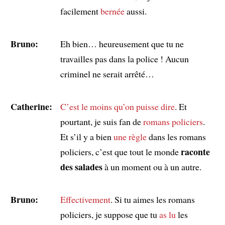
facilement
bernée
aussi.
Bruno:
Eh bien… heureusement que tu ne
travailles pas dans la police ! Aucun
criminel ne serait arrêté…
Catherine:
C’est le moins qu’on puisse dire
. Et
pourtant, je suis fan de
romans policiers
.
Et s’il y a bien
une règle
dans les romans
raconte
policiers, c’est que tout le monde
des salades
à un moment ou à un autre.
Bruno:
Effectivement
. Si tu aimes les romans
policiers, je suppose que tu
as lu
les