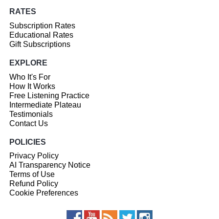
RATES
Subscription Rates
Educational Rates
Gift Subscriptions
EXPLORE
Who It's For
How It Works
Free Listening Practice
Intermediate Plateau
Testimonials
Contact Us
POLICIES
Privacy Policy
AI Transparency Notice
Terms of Use
Refund Policy
Cookie Preferences