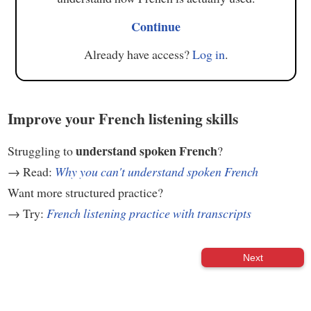
Continue
Already have access?
Log in
.
Improve your French listening skills
understand spoken French
Struggling to
?
→ Read:
Why you can't understand spoken French
Want more structured practice?
→ Try:
French listening practice with transcripts
Next