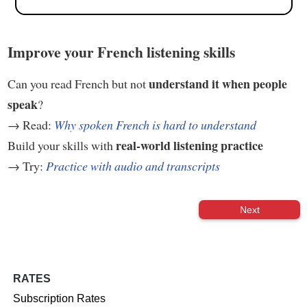
Improve your French listening skills
understand it when people
Can you read French but not
speak
?
→ Read:
Why spoken French is hard to understand
real-world listening practice
Build your skills with
→ Try:
Practice with audio and transcripts
Next
RATES
Subscription Rates