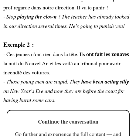
prof regarde dans notre direction. Il va te punir !
- Stop
playing the clown
! The teacher has already looked
in our direction several times. He’s going to punish you!
Exemple 2 :
ont fait les zouaves
- Ces jeunes n’ont rien dans la tête. Ils
la nuit du Nouvel An et les voilà au tribunal pour avoir
incendié des voitures.
-
Those young men are stupid. They
have been acting silly
on New Year’s Eve and now they are before the court for
having burnt some cars.
Continue the conversation
Go further and experience the full content — and