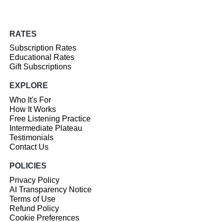
RATES
Subscription Rates
Educational Rates
Gift Subscriptions
EXPLORE
Who It's For
How It Works
Free Listening Practice
Intermediate Plateau
Testimonials
Contact Us
POLICIES
Privacy Policy
AI Transparency Notice
Terms of Use
Refund Policy
Cookie Preferences