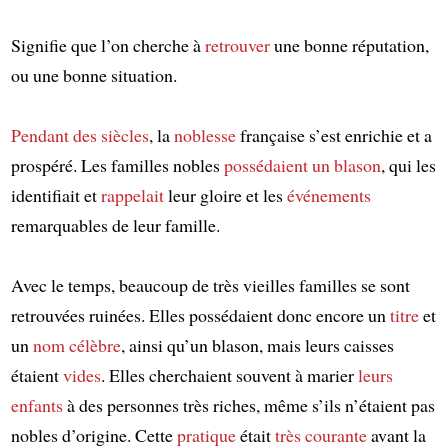
Signifie que l’on cherche à
retrouver
une bonne réputation,
ou une bonne situation.
Pendant des siècles
, la
noblesse
française s’est enrichie et a
prospéré. Les familles nobles
possédaient un blason
, qui les
identifiait et
rappelait
leur gloire et les
événements
remarquables de leur famille.
Avec le temps, beaucoup de très vieilles familles se sont
retrouvées ruinées. Elles possédaient donc encore un
titre
et
un
nom célèbre
, ainsi qu’un blason, mais leurs caisses
étaient
vides
. Elles cherchaient souvent à marier
leurs
enfants
à des personnes très riches, même s’ils n’étaient pas
nobles d’origine. Cette
pratique
était
très courante
avant la