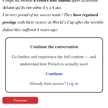
défaite qu’ils ont subie il y a 4 ans.
I’m very proud of my soccer team ! They
have regained
prestige
with their victory in World’s Cup after the terrible
defeat they suffered 4 years ago.
Continue the conversation
Go further and experience the full content — and
understand how French is actually used.
Continue
Already have access?
Log in
.
Previous