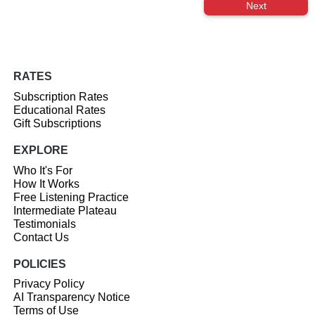
Next
RATES
Subscription Rates
Educational Rates
Gift Subscriptions
EXPLORE
Who It's For
How It Works
Free Listening Practice
Intermediate Plateau
Testimonials
Contact Us
POLICIES
Privacy Policy
AI Transparency Notice
Terms of Use