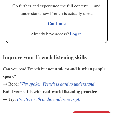
Go further and experience the full content — and
understand how French is actually used.
Continue
Already have access?
Log in
.
Improve your French listening skills
understand it when people
Can you read French but not
speak
?
→ Read:
Why spoken French is hard to understand
real-world listening practice
Build your skills with
→ Try:
Practice with audio and transcripts