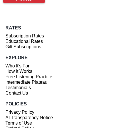
RATES
Subscription Rates
Educational Rates
Gift Subscriptions
EXPLORE
Who It's For
How It Works
Free Listening Practice
Intermediate Plateau
Testimonials
Contact Us
POLICIES
Privacy Policy
AI Transparency Notice
Terms of Use