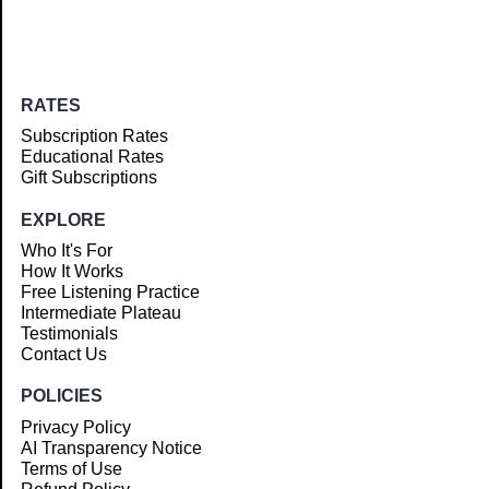
RATES
Subscription Rates
Educational Rates
Gift Subscriptions
EXPLORE
Who It's For
How It Works
Free Listening Practice
Intermediate Plateau
Testimonials
Contact Us
POLICIES
Privacy Policy
AI Transparency Notice
Terms of Use