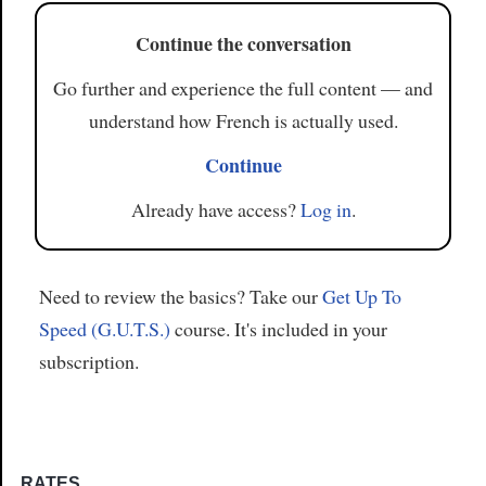
Continue the conversation
Go further and experience the full content — and
understand how French is actually used.
Continue
Already have access?
Log in
.
Need to review the basics? Take our
Get Up To
Speed (G.U.T.S.)
course. It's included in your
subscription.
RATES