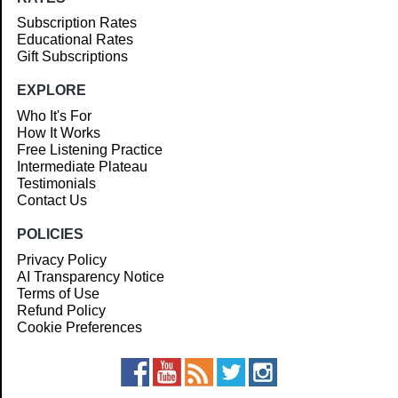
Subscription Rates
Educational Rates
Gift Subscriptions
EXPLORE
Who It's For
How It Works
Free Listening Practice
Intermediate Plateau
Testimonials
Contact Us
POLICIES
Privacy Policy
AI Transparency Notice
Terms of Use
Refund Policy
Cookie Preferences