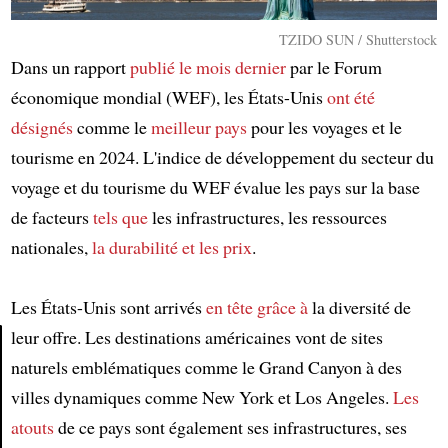
TZIDO SUN / Shutterstock
Dans un rapport
publié
le mois dernier
par le Forum
économique mondial (WEF), les États-Unis
ont été
désignés
comme le
meilleur pays
pour les voyages et le
tourisme en 2024. L'indice de développement du secteur du
voyage et du tourisme du WEF évalue les pays sur la base
de facteurs
tels que
les infrastructures, les ressources
nationales,
la durabilité
et les prix
.
Les États-Unis sont arrivés
en tête
grâce à
la diversité de
leur offre. Les destinations américaines vont de sites
naturels emblématiques comme le Grand Canyon à des
Article
villes dynamiques comme New York et Los Angeles.
Les
atouts
de ce pays sont également ses infrastructures, ses