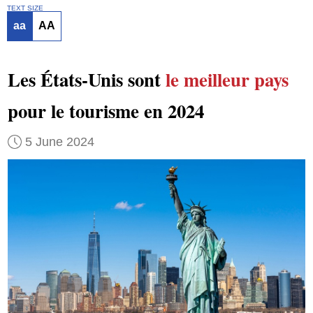
TEXT SIZE
aa
AA
Les États-Unis sont
le meilleur pays
pour le tourisme en 2024
5 June 2024