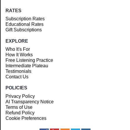
RATES
Subscription Rates
Educational Rates
Gift Subscriptions
EXPLORE
Who It's For
How It Works
Free Listening Practice
Intermediate Plateau
Testimonials
Contact Us
POLICIES
Privacy Policy
AI Transparency Notice
Terms of Use
Refund Policy
Cookie Preferences