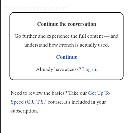
D’autres scientifiques pensent
Continue the conversation
Go further and experience the full content — and
understand how French is actually used.
Continue
Already have access?
Log in
.
Need to review the basics? Take our
Get Up To
Speed (G.U.T.S.)
course. It's included in your
subscription.