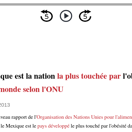
que est la nation
la plus touchée par
l'o
 monde
selon l'ONU
 2013
veau rapport de l'
Organisation des Nations Unies pour l'alimen
, le Mexique est le
pays développé
le plus touché par l'obésité 