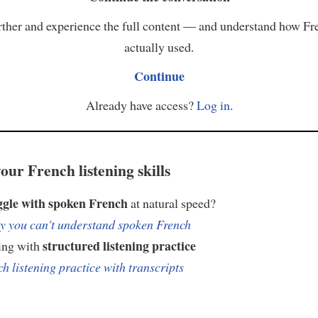
ther and experience the full content — and understand how Fr
actually used.
Continue
Already have access?
Log in
.
our French listening skills
ggle with spoken French
at natural speed?
 you can't understand spoken French
structured listening practice
ing with
h listening practice with transcripts