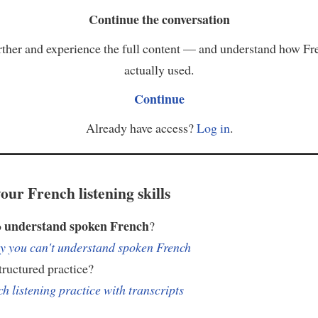
Continue the conversation
ther and experience the full content — and understand how Fr
actually used.
Continue
Already have access?
Log in
.
our French listening skills
understand spoken French
o
?
 you can't understand spoken French
ructured practice?
h listening practice with transcripts