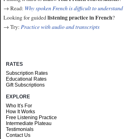
→ Read:
Why spoken French is difficult to understand
listening practice in French
Looking for guided
?
→ Try:
Practice with audio and transcripts
RATES
Subscription Rates
Educational Rates
Gift Subscriptions
EXPLORE
Who It's For
How It Works
Free Listening Practice
Intermediate Plateau
Testimonials
Contact Us