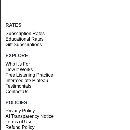
RATES
Subscription Rates
Educational Rates
Gift Subscriptions
EXPLORE
Who It's For
How It Works
Free Listening Practice
Intermediate Plateau
Testimonials
Contact Us
POLICIES
Privacy Policy
AI Transparency Notice
Terms of Use
Refund Policy