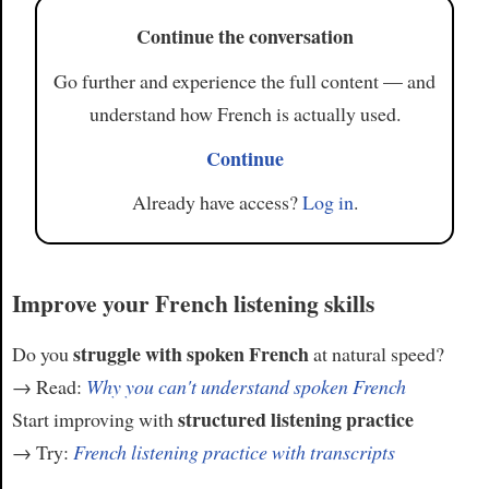
Continue the conversation
Go further and experience the full content — and
understand how French is actually used.
Continue
Already have access?
Log in
.
Improve your French listening skills
struggle with spoken French
Do you
at natural speed?
→ Read:
Why you can't understand spoken French
structured listening practice
Start improving with
→ Try:
French listening practice with transcripts