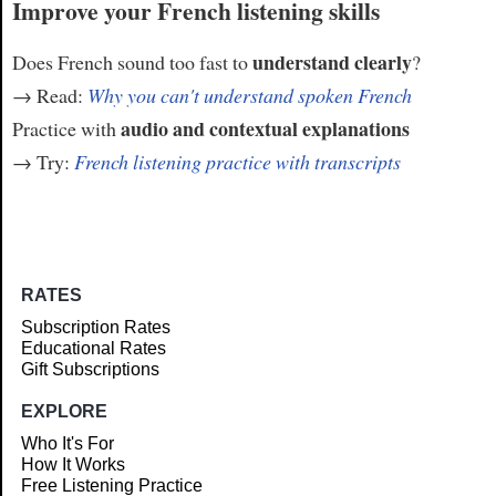
Improve your French listening skills
understand clearly
Does French sound too fast to
?
→ Read:
Why you can't understand spoken French
audio and contextual explanations
Practice with
→ Try:
French listening practice with transcripts
RATES
Subscription Rates
Educational Rates
Gift Subscriptions
EXPLORE
Who It's For
How It Works
Free Listening Practice