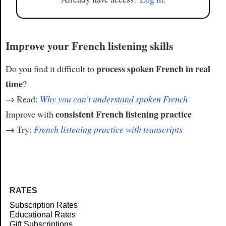
Improve your French listening skills
process spoken French in real
Do you find it difficult to
time
?
→ Read:
Why you can't understand spoken French
consistent French listening practice
Improve with
→ Try:
French listening practice with transcripts
RATES
Subscription Rates
Educational Rates
Gift Subscriptions