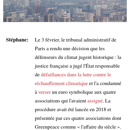
Stéphane:
Le 3 février, le tribunal administratif de
Paris a rendu une décision que les
défenseurs du climat jugent historique : la
justice française a jugé l'État responsable
de
défaillances dans la lutte contre le
réchauffement climatique
et l'a condamné
à
verser
un euro symbolique aux quatre
associations qui l'avaient
assigné
. La
procédure avait été lancée en 2018 et
présentée par ces quatre associations dont
Greenpeace comme « l'affaire du siècle ».