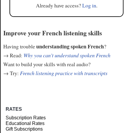
Already have access?
Log in
.
Improve your French listening skills
understanding spoken French
Having trouble
?
→ Read:
Why you can't understand spoken French
Want to build your skills with real audio?
→ Try:
French listening practice with transcripts
RATES
Subscription Rates
Educational Rates
Gift Subscriptions