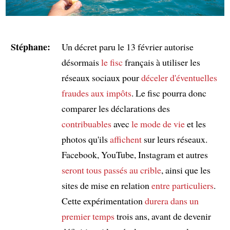
Stéphane:
Un décret paru le 13 février autorise
désormais
le fisc
français à utiliser les
réseaux sociaux pour
déceler
d'éventuelles
fraudes aux impôts
. Le fisc pourra donc
comparer les déclarations des
contribuables
avec
le mode de vie
et les
photos qu'ils
affichent
sur leurs réseaux.
Facebook, YouTube, Instagram et autres
seront tous passés au crible
, ainsi que les
sites de mise en relation
entre particuliers
.
Cette expérimentation
durera
dans un
premier temps
trois ans, avant de devenir