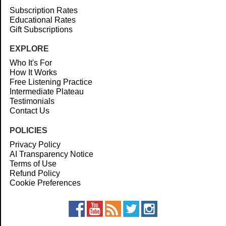
Subscription Rates
Educational Rates
Gift Subscriptions
EXPLORE
Who It's For
How It Works
Free Listening Practice
Intermediate Plateau
Testimonials
Contact Us
POLICIES
Privacy Policy
AI Transparency Notice
Terms of Use
Refund Policy
Cookie Preferences