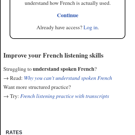
understand how French is actually used.
Continue
Already have access?
Log in
.
Improve your French listening skills
understand spoken French
Struggling to
?
→ Read:
Why you can't understand spoken French
Want more structured practice?
→ Try:
French listening practice with transcripts
RATES