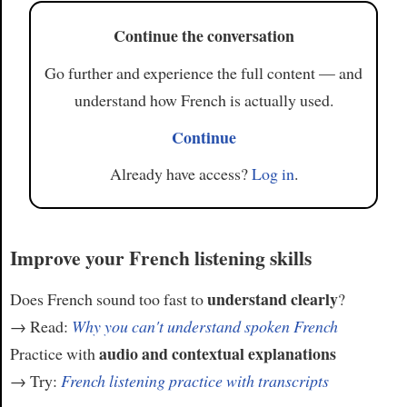
Continue the conversation
Go further and experience the full content — and
understand how French is actually used.
Continue
Already have access?
Log in
.
Improve your French listening skills
understand clearly
Does French sound too fast to
?
→ Read:
Why you can't understand spoken French
audio and contextual explanations
Practice with
→ Try:
French listening practice with transcripts