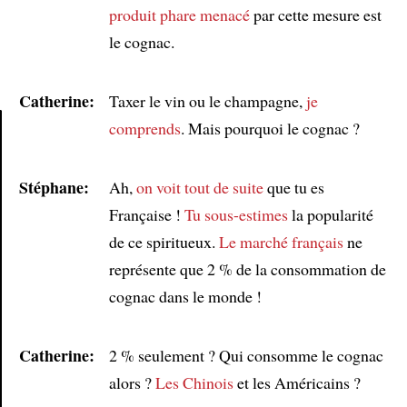
produit phare
menacé
par cette mesure est
le cognac.
Catherine:
Taxer le vin ou le champagne,
je
comprends
. Mais pourquoi le cognac ?
Article
Stéphane:
Ah,
on voit tout de suite
que tu es
Française !
Tu sous-estimes
la popularité
de ce spiritueux.
Le marché français
ne
représente que 2 % de la consommation de
cognac dans le monde !
Catherine:
2 % seulement ? Qui consomme le cognac
alors ?
Les Chinois
et les Américains ?