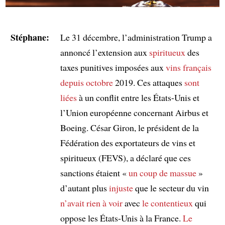
Stéphane:
Le 31 décembre, l’administration Trump a
annoncé l’extension aux
spiritueux
des
taxes punitives imposées aux
vins français
depuis octobre
2019. Ces attaques
sont
liées
à un conflit entre les États-Unis et
l’Union européenne concernant Airbus et
Boeing. César Giron, le président de la
Fédération des exportateurs de vins et
spiritueux (FEVS), a déclaré que ces
sanctions étaient «
un coup de massue
»
d’autant plus
injuste
que le secteur du vin
n’avait rien à voir
avec
le contentieux
qui
oppose les États-Unis à la France.
Le