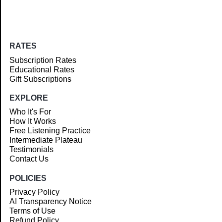
RATES
Subscription Rates
Educational Rates
Gift Subscriptions
EXPLORE
Who It's For
How It Works
Free Listening Practice
Intermediate Plateau
Testimonials
Contact Us
POLICIES
Privacy Policy
AI Transparency Notice
Terms of Use
Refund Policy