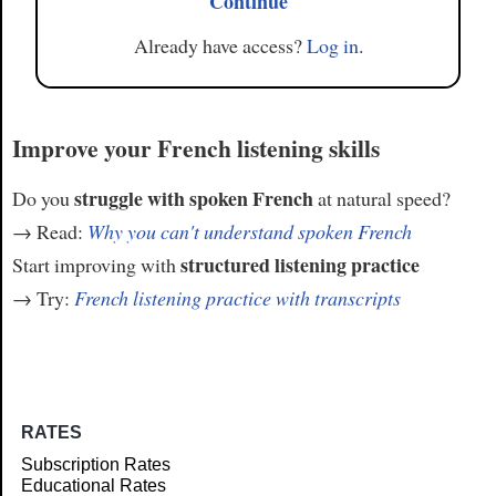
Continue
Already have access?
Log in
.
Improve your French listening skills
struggle with spoken French
Do you
at natural speed?
→ Read:
Why you can't understand spoken French
structured listening practice
Start improving with
→ Try:
French listening practice with transcripts
RATES
Subscription Rates
Educational Rates