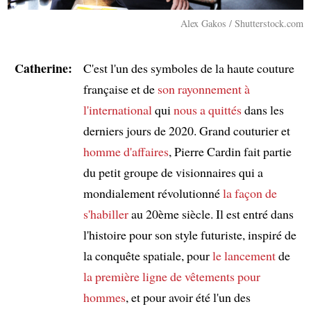
Alex Gakos / Shutterstock.com
Catherine:
C'est l'un des symboles de la haute couture
française et de
son rayonnement à
l'international
qui
nous a quittés
dans les
derniers jours de 2020. Grand couturier et
homme d'affaires
, Pierre Cardin fait partie
du petit groupe de visionnaires qui a
mondialement révolutionné
la façon de
s'habiller
au 20ème siècle. Il est entré dans
l'histoire pour son style futuriste, inspiré de
la conquête spatiale, pour
le lancement
de
la première ligne de vêtements pour
hommes
, et pour avoir été l'un des