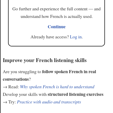
Go further and experience the full content — and
understand how French is actually used.
Continue
Already have access?
Log in
.
Improve your French listening skills
follow spoken French in real
Are you struggling to
conversations
?
→ Read:
Why spoken French is hard to understand
structured listening exercises
Develop your skills with
→ Try:
Practice with audio and transcripts