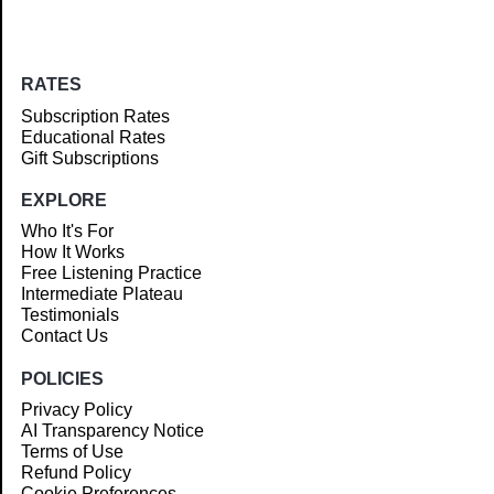
RATES
Subscription Rates
Educational Rates
Gift Subscriptions
EXPLORE
Who It's For
How It Works
Free Listening Practice
Intermediate Plateau
Testimonials
Contact Us
POLICIES
Privacy Policy
AI Transparency Notice
Terms of Use
Refund Policy
Cookie Preferences