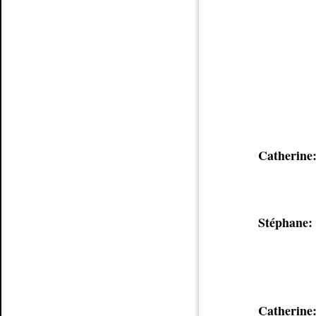
Catherine
Stéphane:
Catherine