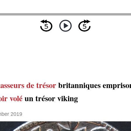
asseurs de trésor
britanniques empriso
ir volé
un trésor viking
ber 2019