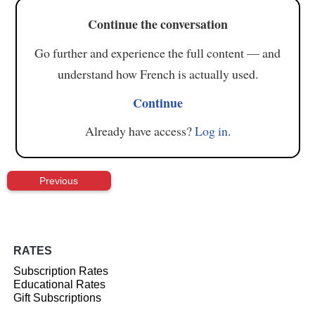
Continue the conversation
Go further and experience the full content — and
understand how French is actually used.
Continue
Already have access?
Log in
.
Previous
RATES
Subscription Rates
Educational Rates
Gift Subscriptions