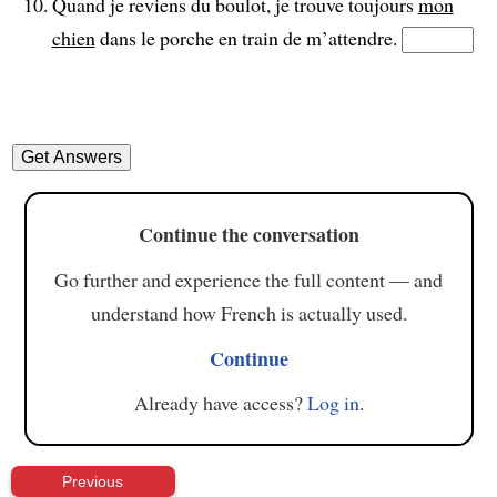
Quand je reviens du boulot, je trouve toujours
mon
chien
dans le porche en train de m’attendre.
Continue the conversation
Go further and experience the full content — and
understand how French is actually used.
Continue
Already have access?
Log in
.
Previous