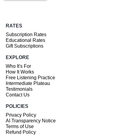
RATES
Subscription Rates
Educational Rates
Gift Subscriptions
EXPLORE
Who It's For
How It Works
Free Listening Practice
Intermediate Plateau
Testimonials
Contact Us
POLICIES
Privacy Policy
AI Transparency Notice
Terms of Use
Refund Policy