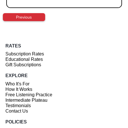
Previous
RATES
Subscription Rates
Educational Rates
Gift Subscriptions
EXPLORE
Who It's For
How It Works
Free Listening Practice
Intermediate Plateau
Testimonials
Contact Us
POLICIES