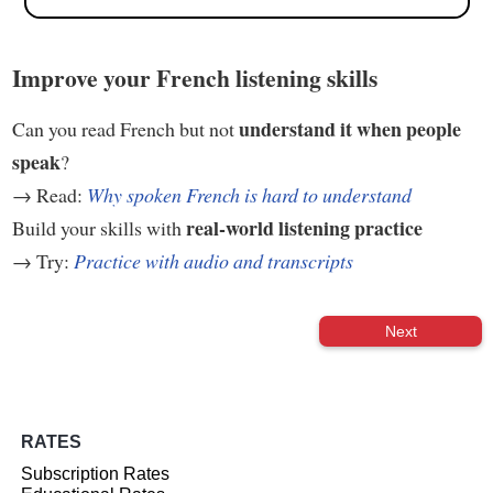
Improve your French listening skills
understand it when people
Can you read French but not
speak
?
→ Read:
Why spoken French is hard to understand
real-world listening practice
Build your skills with
→ Try:
Practice with audio and transcripts
Next
RATES
Subscription Rates