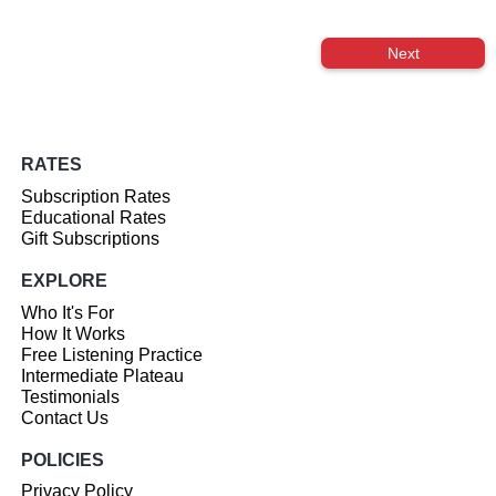
Next
RATES
Subscription Rates
Educational Rates
Gift Subscriptions
EXPLORE
Who It's For
How It Works
Free Listening Practice
Intermediate Plateau
Testimonials
Contact Us
POLICIES
Privacy Policy