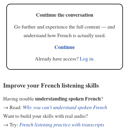
Continue the conversation
Go further and experience the full content — and
understand how French is actually used.
Continue
Already have access?
Log in
.
Improve your French listening skills
understanding spoken French
Having trouble
?
→ Read:
Why you can't understand spoken French
Want to build your skills with real audio?
→ Try:
French listening practice with transcripts