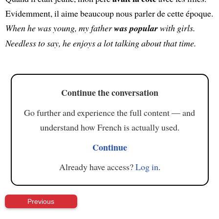
Evidemment, il aime beaucoup nous parler de cette époque.
When he was young, my father
was popular
with girls.
Needless to say, he enjoys a lot talking about that time.
Continue the conversation
Go further and experience the full content — and
understand how French is actually used.
Continue
Already have access?
Log in
.
Previous