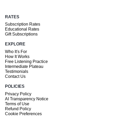
RATES
Subscription Rates
Educational Rates
Gift Subscriptions
EXPLORE
Who It's For
How It Works
Free Listening Practice
Intermediate Plateau
Testimonials
Contact Us
POLICIES
Privacy Policy
AI Transparency Notice
Terms of Use
Refund Policy
Cookie Preferences