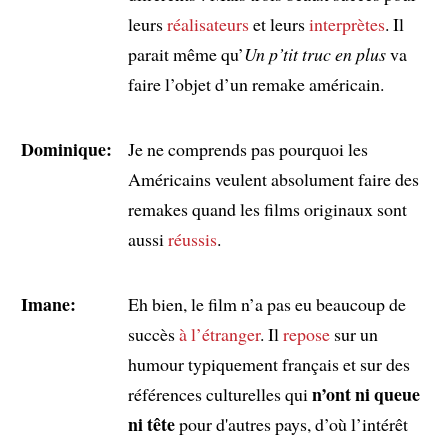
leurs
réalisateurs
et leurs
interprètes
. Il
parait même qu’
Un p’tit truc en plus
va
faire l’objet d’un remake américain.
Dominique:
Je ne comprends pas pourquoi les
Américains veulent absolument faire des
remakes quand les films originaux sont
aussi
réussis
.
Imane:
Eh bien, le film n’a pas eu beaucoup de
succès
à l’étranger
. Il
repose
sur un
humour typiquement français et sur des
n’ont ni queue
références culturelles qui
ni tête
pour d'autres pays, d’où l’intérêt