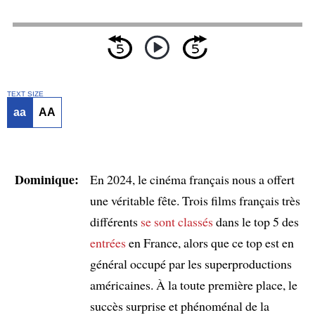
TEXT SIZE
aa
AA
Dominique:
En 2024, le cinéma français nous a offert
une véritable fête. Trois films français très
différents
se sont classés
dans le top 5 des
entrées
en France, alors que ce top est en
général occupé par les superproductions
américaines. À la toute première place, le
succès surprise et phénoménal de la