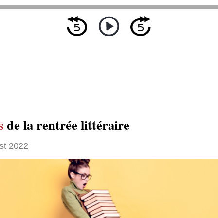
s
de la rentrée littéraire
st 2022