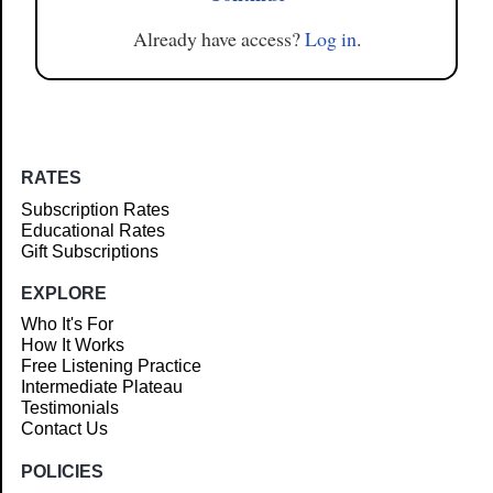
Already have access?
Log in
.
RATES
Subscription Rates
Educational Rates
Gift Subscriptions
EXPLORE
Who It's For
How It Works
Free Listening Practice
Intermediate Plateau
Testimonials
Contact Us
POLICIES