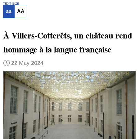
TEXT SIZE
aa
AA
À Villers-Cotterêts, un château rend
hommage à la langue française
22 May 2024