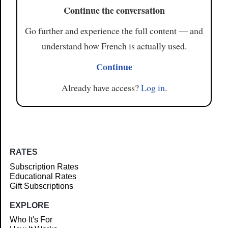
Continue the conversation
Go further and experience the full content — and
understand how French is actually used.
Continue
Already have access?
Log in
.
RATES
Subscription Rates
Educational Rates
Gift Subscriptions
EXPLORE
Who It's For