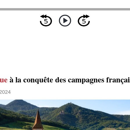
ue
à la conquête des campagnes françai
2024