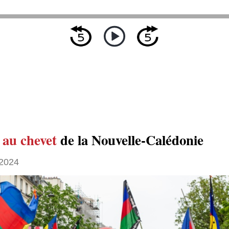
n
au chevet
de la Nouvelle-Calédonie
2024