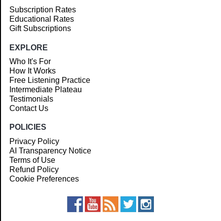
Subscription Rates
Educational Rates
Gift Subscriptions
EXPLORE
Who It's For
How It Works
Free Listening Practice
Intermediate Plateau
Testimonials
Contact Us
POLICIES
Privacy Policy
AI Transparency Notice
Terms of Use
Refund Policy
Cookie Preferences