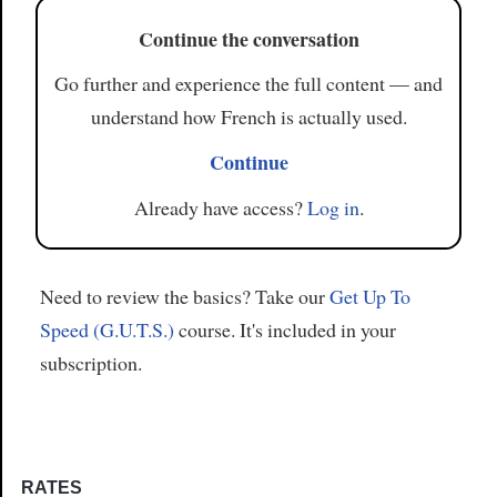
Continue the conversation
Go further and experience the full content — and
understand how French is actually used.
Continue
Already have access?
Log in
.
Need to review the basics? Take our
Get Up To
Speed (G.U.T.S.)
course. It's included in your
subscription.
RATES