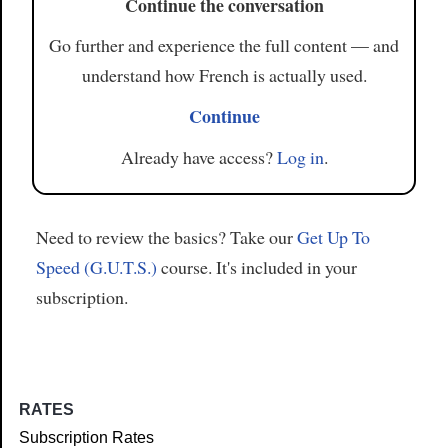
Continue the conversation
Go further and experience the full content — and
understand how French is actually used.
Continue
Already have access?
Log in
.
Need to review the basics? Take our
Get Up To
Speed (G.U.T.S.)
course. It's included in your
subscription.
RATES
Subscription Rates