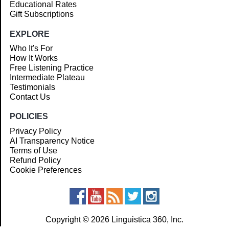
Educational Rates
Gift Subscriptions
EXPLORE
Who It's For
How It Works
Free Listening Practice
Intermediate Plateau
Testimonials
Contact Us
POLICIES
Privacy Policy
AI Transparency Notice
Terms of Use
Refund Policy
Cookie Preferences
Copyright © 2026 Linguistica 360, Inc.