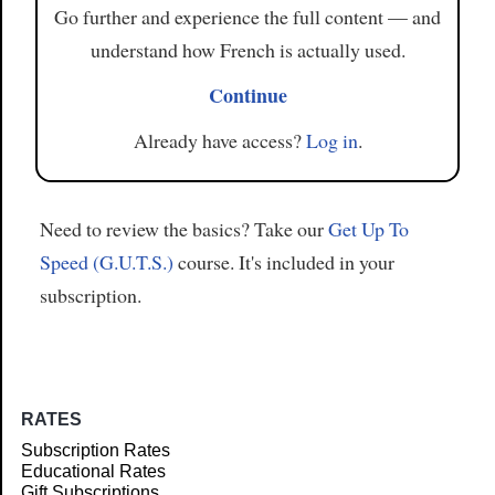
Go further and experience the full content — and
understand how French is actually used.
Continue
Already have access?
Log in
.
Need to review the basics? Take our
Get Up To
Speed (G.U.T.S.)
course. It's included in your
subscription.
RATES
Subscription Rates
Educational Rates
Gift Subscriptions