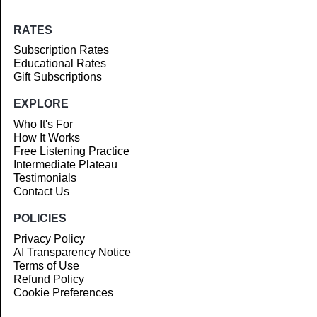
RATES
Subscription Rates
Educational Rates
Gift Subscriptions
EXPLORE
Who It's For
How It Works
Free Listening Practice
Intermediate Plateau
Testimonials
Contact Us
POLICIES
Privacy Policy
AI Transparency Notice
Terms of Use
Refund Policy
Cookie Preferences