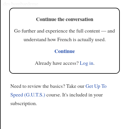
des bombardeme
Continue the conversation
Go further and experience the full content — and
understand how French is actually used.
Continue
Already have access?
Log in
.
Need to review the basics? Take our
Get Up To
Speed (G.U.T.S.)
course. It's included in your
subscription.