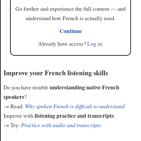
Article
Go further and experience the full content — and
understand how French is actually used.
Continue
Already have access?
Log in
.
Improve your French listening skills
understanding native French
Do you have trouble
speakers
?
→ Read:
Why spoken French is difficult to understand
listening practice and transcripts
Improve with
→ Try:
Practice with audio and transcripts