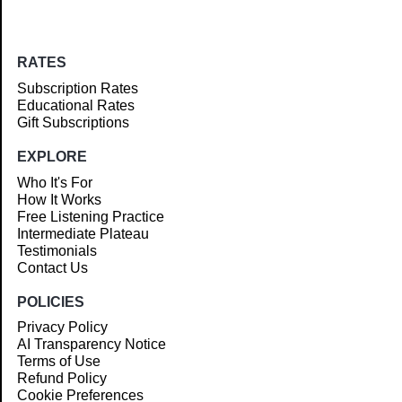
RATES
Subscription Rates
Educational Rates
Gift Subscriptions
EXPLORE
Who It's For
How It Works
Free Listening Practice
Intermediate Plateau
Testimonials
Contact Us
POLICIES
Privacy Policy
AI Transparency Notice
Terms of Use
Refund Policy
Cookie Preferences