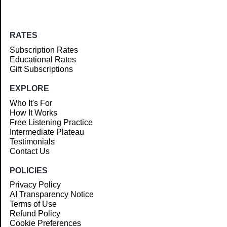
RATES
Subscription Rates
Educational Rates
Gift Subscriptions
EXPLORE
Who It's For
How It Works
Free Listening Practice
Intermediate Plateau
Testimonials
Contact Us
POLICIES
Privacy Policy
AI Transparency Notice
Terms of Use
Refund Policy
Cookie Preferences