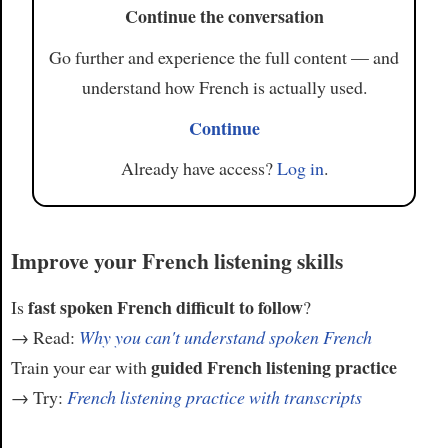
Continue the conversation
Article
Go further and experience the full content — and
understand how French is actually used.
Continue
Already have access?
Log in
.
Improve your French listening skills
fast spoken French difficult to follow
Is
?
→ Read:
Why you can't understand spoken French
guided French listening practice
Train your ear with
→ Try:
French listening practice with transcripts