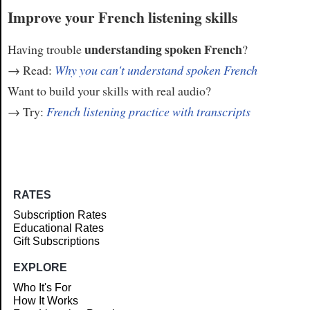
Improve your French listening skills
understanding spoken French
Having trouble
?
→ Read:
Why you can't understand spoken French
Want to build your skills with real audio?
→ Try:
French listening practice with transcripts
RATES
Subscription Rates
Educational Rates
Gift Subscriptions
EXPLORE
Who It's For
How It Works