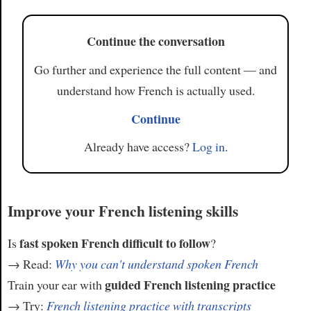
Article
Continue the conversation
Go further and experience the full content — and
understand how French is actually used.
Continue
Already have access?
Log in
.
Improve your French listening skills
fast spoken French difficult to follow
Is
?
→ Read:
Why you can't understand spoken French
guided French listening practice
Train your ear with
→ Try:
French listening practice with transcripts