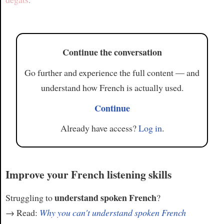
Article
Continue the conversation
Go further and experience the full content — and
understand how French is actually used.
Continue
Already have access?
Log in
.
Improve your French listening skills
understand spoken French
Struggling to
?
→ Read:
Why you can't understand spoken French