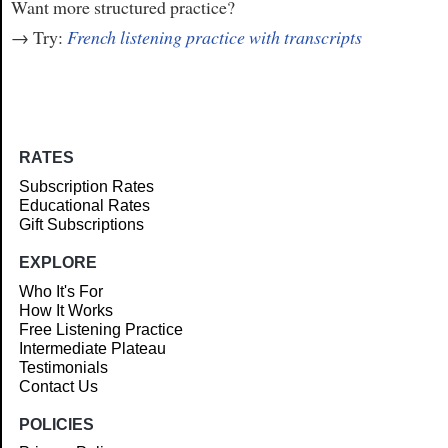
Want more structured practice?
→ Try:
French listening practice with transcripts
RATES
Subscription Rates
Educational Rates
Gift Subscriptions
EXPLORE
Who It's For
How It Works
Free Listening Practice
Intermediate Plateau
Testimonials
Contact Us
POLICIES