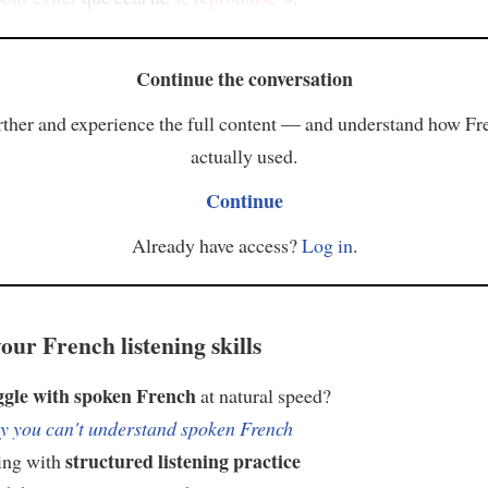
Continue the conversation
ther and experience the full content — and understand how Fr
actually used.
Continue
Already have access?
Log in
.
our French listening skills
ggle with spoken French
at natural speed?
 you can't understand spoken French
structured listening practice
ing with