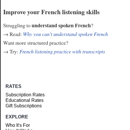
Improve your French listening skills
understand spoken French
Struggling to
?
→ Read:
Why you can't understand spoken French
Want more structured practice?
→ Try:
French listening practice with transcripts
RATES
Subscription Rates
Educational Rates
Gift Subscriptions
EXPLORE
Who It's For