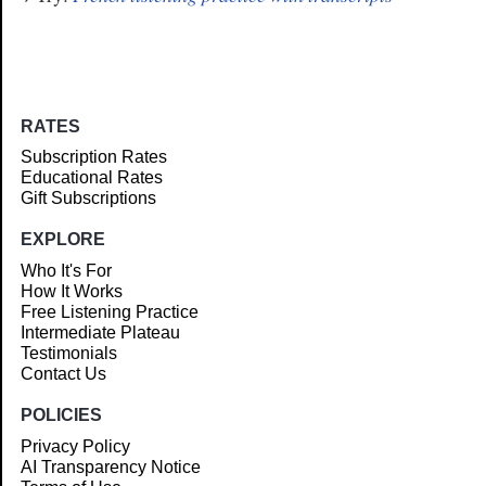
RATES
Subscription Rates
Educational Rates
Gift Subscriptions
EXPLORE
Who It's For
How It Works
Free Listening Practice
Intermediate Plateau
Testimonials
Contact Us
POLICIES
Privacy Policy
AI Transparency Notice