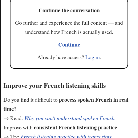
Continue the conversation
Go further and experience the full content — and
understand how French is actually used.
Continue
Already have access?
Log in
.
Improve your French listening skills
process spoken French in real
Do you find it difficult to
time
?
→ Read:
Why you can't understand spoken French
consistent French listening practice
Improve with
→ Try:
French listening practice with transcripts